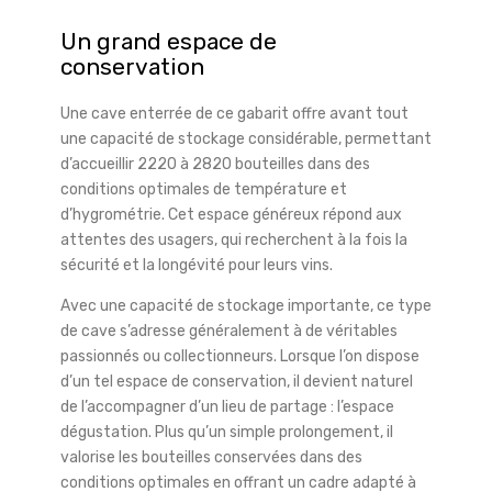
Un grand espace de
conservation
Une cave enterrée de ce gabarit offre avant tout
une capacité de stockage considérable, permettant
d’accueillir 2220 à 2820 bouteilles dans des
conditions optimales de température et
d’hygrométrie. Cet espace généreux répond aux
attentes des usagers, qui recherchent à la fois la
sécurité et la longévité pour leurs vins.
Avec une capacité de stockage importante, ce type
de cave s’adresse généralement à de véritables
passionnés ou collectionneurs. Lorsque l’on dispose
d’un tel espace de conservation, il devient naturel
de l’accompagner d’un lieu de partage : l’espace
dégustation. Plus qu’un simple prolongement, il
valorise les bouteilles conservées dans des
conditions optimales en offrant un cadre adapté à