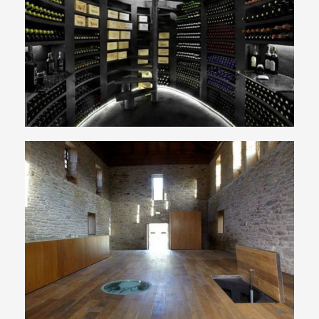
Cave Maxi Ovale : une contenance
exceptionnelle