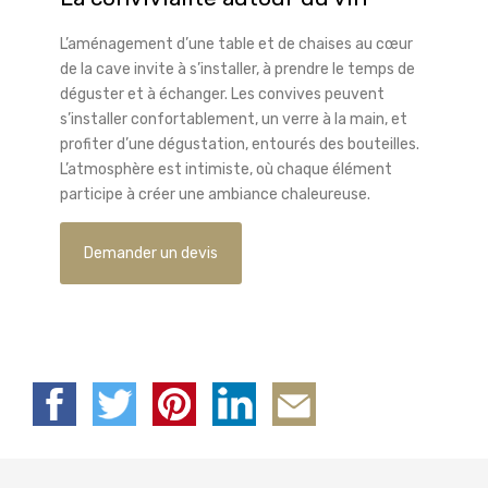
L’aménagement d’une table et de chaises au cœur
de la cave invite à s’installer, à prendre le temps de
déguster et à échanger. Les convives peuvent
s’installer confortablement, un verre à la main, et
profiter d’une dégustation, entourés des bouteilles.
L’atmosphère est intimiste, où chaque élément
participe à créer une ambiance chaleureuse.
Demander un devis