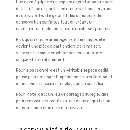
Une cave équipée d'un espace dégustation tire parti
de la surface disponible en combinant conservation
et convivialité. Elle garantit des conditions de
conservation parfaites tout en créant un
environnement élégant pour accueillir ses proches.
Plus qu’un simple aménagement technique, elle
devient une pièce à part entière de la maison,
valorisant le bien immobilier par son caractère
unique et son raffinement.
Pour le passionné, c’est un véritable espace dédié,
pensé pour prolonger l’expérience de la collection et
donner vie à la passion œnologique au quotidien.
Pour l’hôte, c’est un lieu de partage privilégié, idéal
pour recevoir ses invités autour d’une dégustation
dans un cadre intimiste et convivial.
La convivialité autour du vin