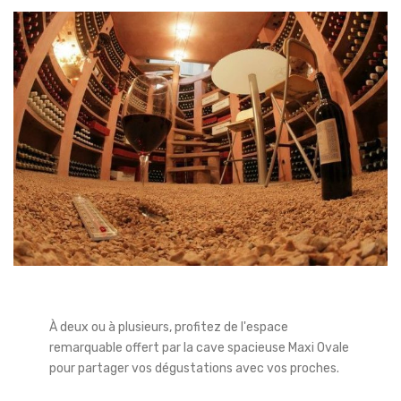
À deux ou à plusieurs, profitez de l'espace
remarquable offert par la cave spacieuse Maxi Ovale
pour partager vos dégustations avec vos proches.