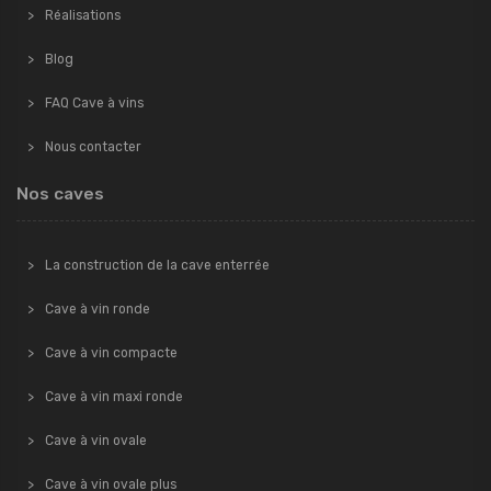
Réalisations
Blog
FAQ Cave à vins
Nous contacter
Nos caves
La construction de la cave enterrée
Cave à vin ronde
Cave à vin compacte
Cave à vin maxi ronde
Cave à vin ovale
Cave à vin ovale plus