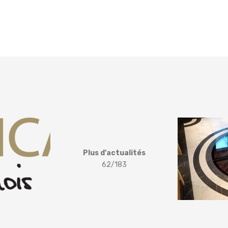
Plus d'actualités
62/183