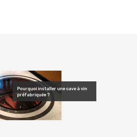
Suivant
Pourquoi installer une cave à vin
préfabriquée ?