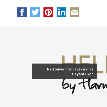
Précédent
Retrouvez nos caves à vin à
Gayant Expo