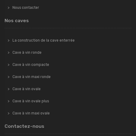
Nous contacter
Nos caves
La construction de la cave enterrée
Cave à vin ronde
Cave à vin compacte
Cave à vin maxi ronde
Cave à vin ovale
Cave à vin ovale plus
Cave à vin maxi ovale
Contactez-nous