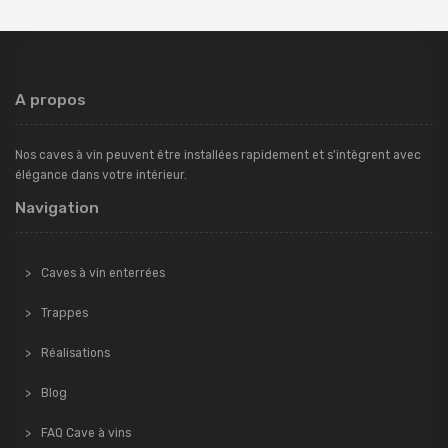
A propos
Nos caves à vin peuvent être installées rapidement et s'intègrent avec
élégance dans votre intérieur.
Navigation
Caves à vin enterrées
Trappes
Réalisations
Blog
FAQ Cave à vins