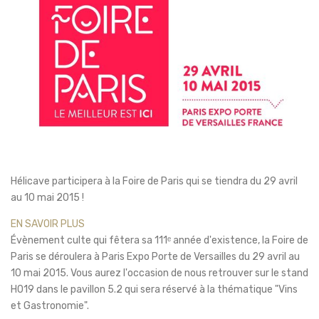
Hélicave participera à la Foire de Paris qui se tiendra du 29 avril
au 10 mai 2015 !
EN SAVOIR PLUS
Évènement culte qui fêtera sa 111ᵉ année d'existence, la Foire de
Paris se déroulera à Paris Expo Porte de Versailles du 29 avril au
10 mai 2015. Vous aurez l'occasion de nous retrouver sur le stand
H019 dans le pavillon 5.2 qui sera réservé à la thématique "Vins
et Gastronomie".