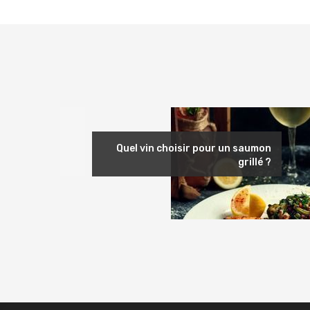
Précédent
Quel vin choisir pour un saumon
grillé ?