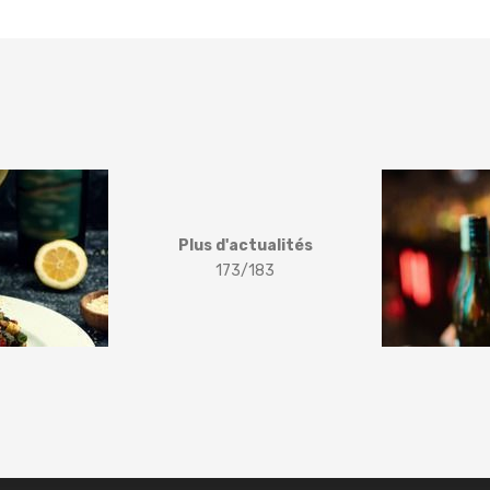
Plus d'actualités
173/183