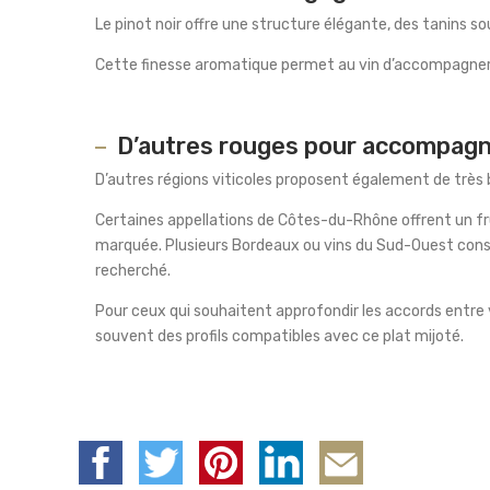
Le pinot noir offre une structure élégante, des tanins s
Cette finesse aromatique permet au vin d’accompagner la 
D’autres rouges pour accompag
D’autres régions viticoles proposent également de très 
Certaines appellations de Côtes-du-Rhône offrent un fr
marquée. Plusieurs Bordeaux ou vins du Sud-Ouest cons
recherché.
Pour ceux qui souhaitent approfondir les accords entre 
souvent des profils compatibles avec ce plat mijoté.