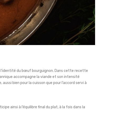
l’identité du bœuf bourguignon. Dans cette recette
e tannique accompagne la viande et son intensité
 aussi bien pour la cuisson que pour l’accord servi à
 ainsi à l’équilibre final du plat, à la fois dans la