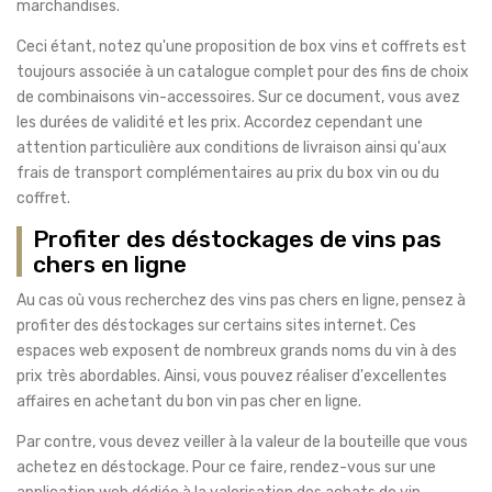
marchandises.
Ceci étant, notez qu'une proposition de box vins et coffrets est
toujours associée à un catalogue complet pour des fins de choix
de combinaisons vin-accessoires. Sur ce document, vous avez
les durées de validité et les prix. Accordez cependant une
attention particulière aux conditions de livraison ainsi qu'aux
frais de transport complémentaires au prix du box vin ou du
coffret.
Profiter des déstockages de vins pas
chers en ligne
Au cas où vous recherchez des vins pas chers en ligne, pensez à
profiter des déstockages sur certains sites internet. Ces
espaces web exposent de nombreux grands noms du vin à des
prix très abordables. Ainsi, vous pouvez réaliser d'excellentes
affaires en achetant du bon vin pas cher en ligne.
Par contre, vous devez veiller à la valeur de la bouteille que vous
achetez en déstockage. Pour ce faire, rendez-vous sur une