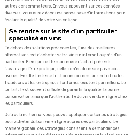
autres consommateurs. En vous appuyant sur ces données
diverses, vous aurez donc une bonne base d'informations pour
évaluer la qualité de votre vin en ligne.
Se rendre sur le site d’un particulier
spécialisé en vins
En dehors des solutions précédentes, l'une des meilleures
alternatives est d'acheter votre vin sur internet auprès d'un
particulier. Bien que cette manœuvre d'achat présente
l'avantage d'être pratique, celle-ci n'en demeure pas moins
risquée. En effet, internet est connu comme un endroit où les
fraudeurs et les entreprises fantômes existent par milliers. De
ce fait, il est souvent difficile de garantir la qualité, la bonne
conservation ainsi que l'authenticité du vin vendu en ligne chez
les particuliers.
Qu'à cela ne tienne, vous pouvez appliquer certaines stratégies
pour acheter du bon vin en ligne auprès des particuliers. De
manière globale, ces stratégies consistent à demander des