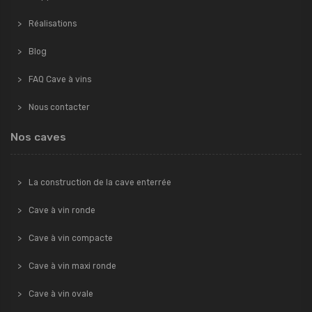
Réalisations
Blog
FAQ Cave à vins
Nous contacter
Nos caves
La construction de la cave enterrée
Cave à vin ronde
Cave à vin compacte
Cave à vin maxi ronde
Cave à vin ovale