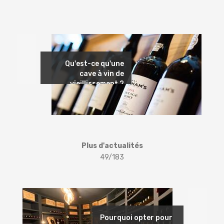
Précédent
Qu'est-ce qu'une
cave à vin de
vieillissement ?
Plus d'actualités
49/183
Suivant
Pourquoi opter pour