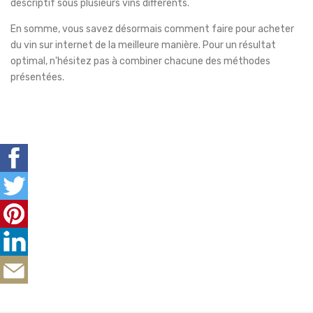
descriptif sous plusieurs vins différents.
En somme, vous savez désormais comment faire pour acheter
du vin sur internet de la meilleure manière. Pour un résultat
optimal, n'hésitez pas à combiner chacune des méthodes
présentées.