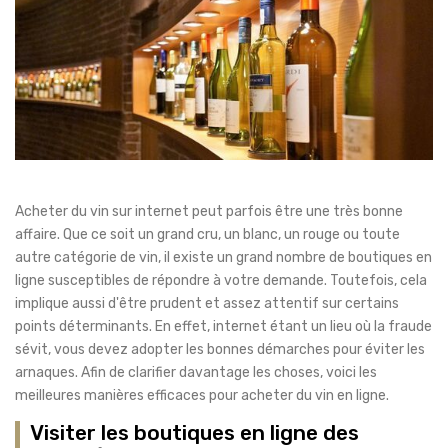
Acheter du vin sur internet peut parfois être une très bonne
affaire. Que ce soit un grand cru, un blanc, un rouge ou toute
autre catégorie de vin, il existe un grand nombre de boutiques en
ligne susceptibles de répondre à votre demande. Toutefois, cela
implique aussi d'être prudent et assez attentif sur certains
points déterminants. En effet, internet étant un lieu où la fraude
sévit, vous devez adopter les bonnes démarches pour éviter les
arnaques. Afin de clarifier davantage les choses, voici les
meilleures manières efficaces pour acheter du vin en ligne.
Visiter les boutiques en ligne des