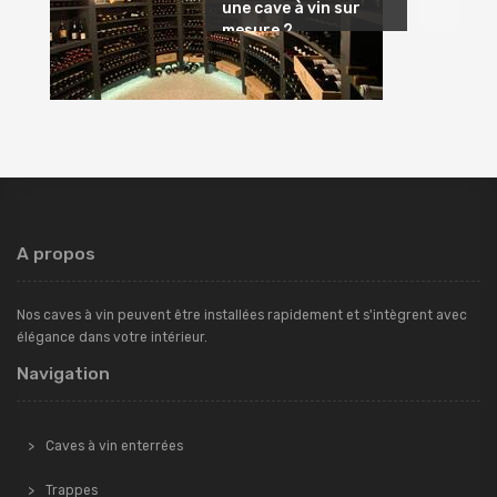
une cave à vin sur
mesure ?
A propos
Nos caves à vin peuvent être installées rapidement et s'intègrent avec
élégance dans votre intérieur.
Navigation
Caves à vin enterrées
Trappes