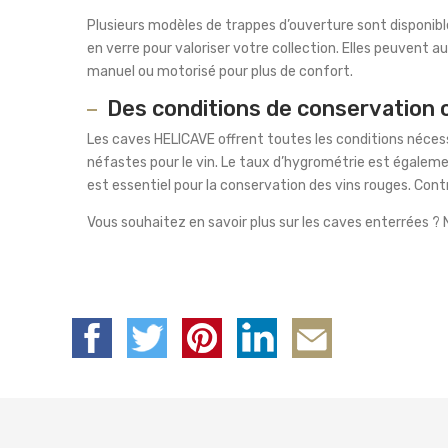
Plusieurs modèles de trappes d’ouverture sont disponible
en verre pour valoriser votre collection. Elles peuvent 
manuel ou motorisé pour plus de confort.
Des conditions de conservation 
Les caves HELICAVE offrent toutes les conditions nécessai
néfastes pour le vin. Le taux d’hygrométrie est égalem
est essentiel pour la conservation des vins rouges. Cont
Vous souhaitez en savoir plus sur les caves enterrées ? 