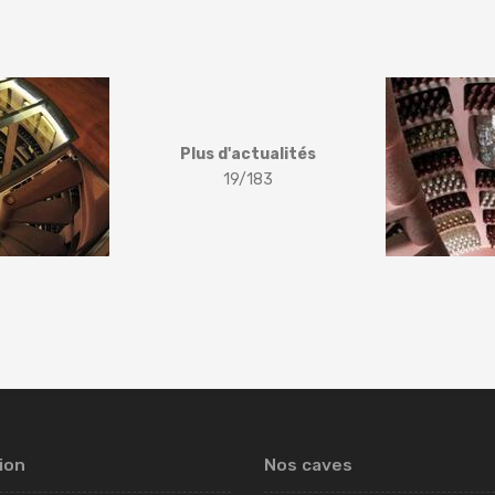
Plus d'actualités
19/183
ion
Nos caves