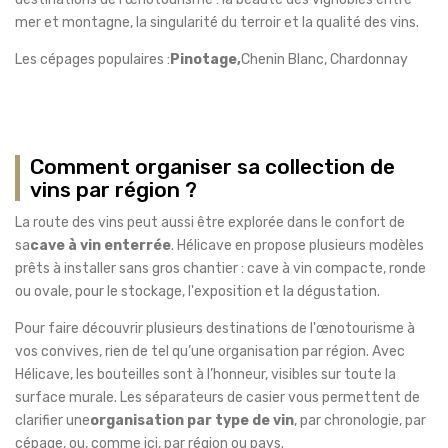
mer et montagne, la singularité du terroir et la qualité des vins.
Les cépages populaires :
Pinotage,
Chenin Blanc, Chardonnay
Comment organiser sa collection de
vins par région ?
La route des vins peut aussi être explorée dans le confort de
sa
cave à vin enterrée
. Hélicave en propose plusieurs modèles
prêts à installer sans gros chantier : cave à vin compacte, ronde
ou ovale, pour le stockage, l'exposition et la dégustation.
Pour faire découvrir plusieurs destinations de l'œnotourisme à
vos convives, rien de tel qu’une organisation par région. Avec
Hélicave, les bouteilles sont à l’honneur, visibles sur toute la
surface murale. Les séparateurs de casier vous permettent de
clarifier une
organisation par type de vin
, par chronologie, par
cépage, ou, comme ici, par région ou pays.