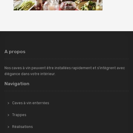
A propos
Nos caves à vin peuvent être installées rapidement et s'intègrent avec
élégance dans votre intérieur.
Navigation
Caves à vin enterrées
Trappes
Réalisations