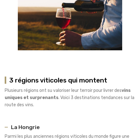
3 régions viticoles qui montent
Plusieurs régions ont su valoriser leur terroir pour livrer des
vins
uniques et surprenants
. Voici 3 destinations tendances sur la
route des vins.
La Hongrie
Parmi les plus anciennes régions viticoles du monde figure une