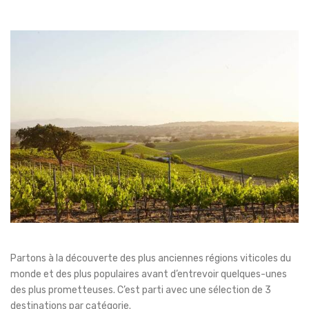
Partons à la découverte des plus anciennes régions viticoles du
monde et des plus populaires avant d’entrevoir quelques-unes
des plus prometteuses. C’est parti avec une sélection de 3
destinations par catégorie.