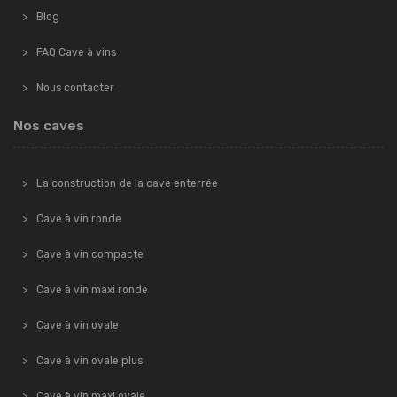
Blog
FAQ Cave à vins
Nous contacter
Nos caves
La construction de la cave enterrée
Cave à vin ronde
Cave à vin compacte
Cave à vin maxi ronde
Cave à vin ovale
Cave à vin ovale plus
Cave à vin maxi ovale