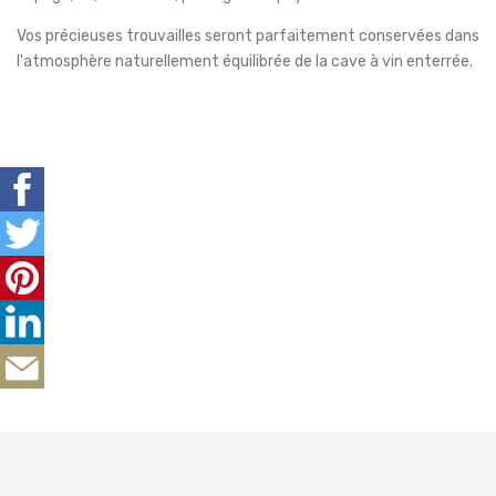
Vos précieuses trouvailles seront parfaitement conservées dans
l'atmosphère naturellement équilibrée de la cave à vin enterrée.